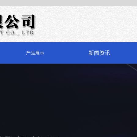
新闻资讯
产品展示