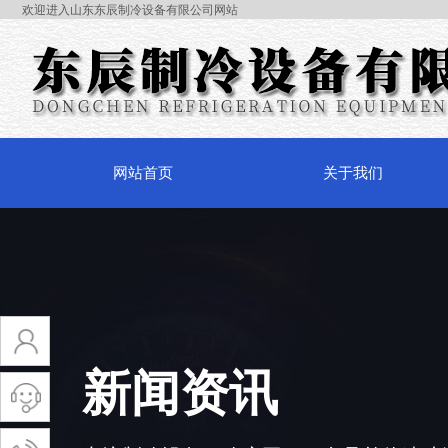
欢迎进入山东东辰制冷设备有限公司网站
网站首页
关于我们
新闻资讯