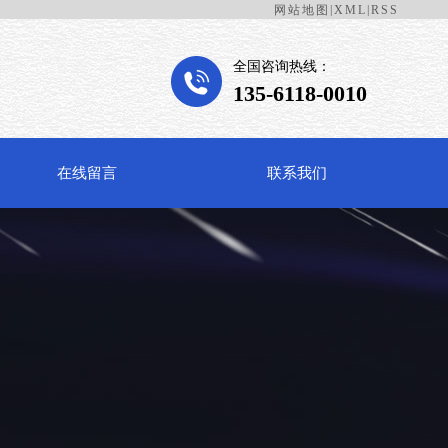
网站地图
|
XML
|RSS
全国咨询热线：
135-6118-0010
在线留言
联系我们