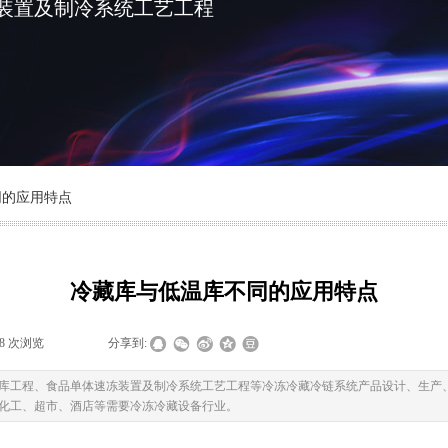
装置及制冷系统工艺工程
同的应用特点
冷藏库与低温库不同的应用特点
18
次浏览
|
|
分享到:
库工程、食品单体速冻装置及制冷系统工艺工程等冷冻冷藏冷链系统产品设计、生产
化工、超市、酒店等需要冷冻冷藏设备行业。