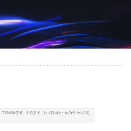
、工程成套安装、售后服务、技术咨询为一体的专业化公司。